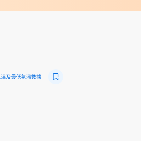
氣溫及最低氣溫數據