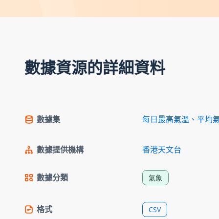
數據資源的詳細資料
數據集
每日最高氣溫、平均
數據提供機構
香港天文台
數據分類
氣象
格式
CSV