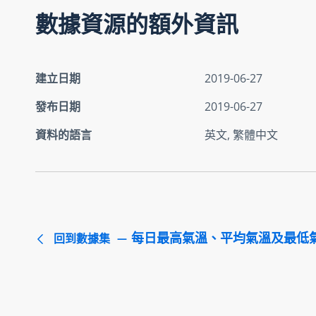
數據資源的額外資訊
建立日期
2019-06-27
發布日期
2019-06-27
資料的語言
英文, 繁體中文
每日最高氣溫、平均氣溫及最低
回到數據集