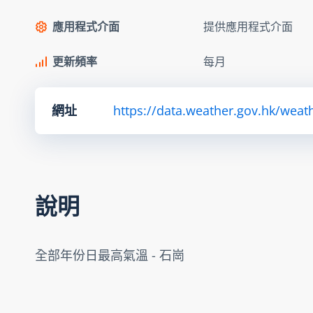
應用程式介面
提供應用程式介面
更新頻率
每月
網址
https://data.weather.gov.hk/we
說明
全部年份日最高氣溫 - 石崗