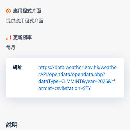
應用程式介面
提供應用程式介面
更新頻率
每月
網址
https://data.weather.gov.hk/weathe
rAPI/opendata/opendata.php?
dataType=CLMMINT&year=2026&rf
ormat=csv&station=STY
說明