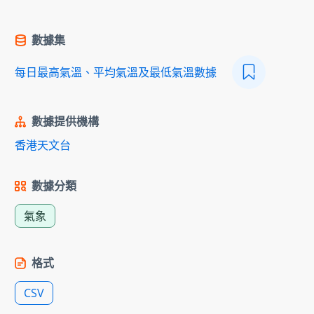
數據集
每日最高氣溫、平均氣溫及最低氣溫數據
數據提供機構
香港天文台
數據分類
氣象
格式
CSV