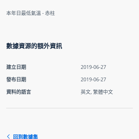
本年日最低氣溫 - 赤柱
數據資源的額外資訊
建立日期
2019-06-27
發布日期
2019-06-27
資料的語言
英文, 繁體中文
回到數據集