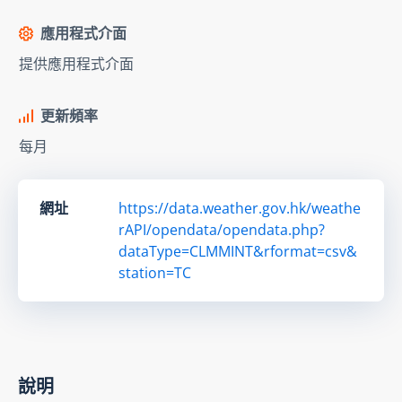
應用程式介面
提供應用程式介面
更新頻率
每月
網址
https://data.weather.gov.hk/weathe
rAPI/opendata/opendata.php?
dataType=CLMMINT&rformat=csv&
station=TC
說明