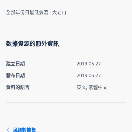
全部年份日最低氣溫 - 大老山
數據資源的額外資訊
建立日期
2019-06-27
發布日期
2019-06-27
資料的語言
英文, 繁體中文
回到數據集