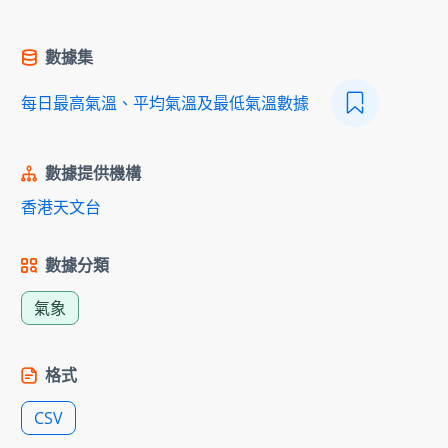
數據集
每日最高氣溫、平均氣溫及最低氣溫數據
數據提供機構
香港天文台
數據分類
氣象
格式
CSV