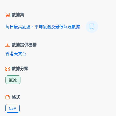
數據集
每日最高氣溫、平均氣溫及最低氣溫數據
數據提供機構
香港天文台
數據分類
氣象
格式
CSV