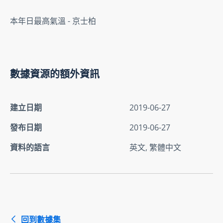
本年日最高氣溫 - 京士柏
數據資源的額外資訊
建立日期
2019-06-27
發布日期
2019-06-27
資料的語言
英文, 繁體中文
回到數據集