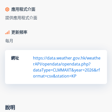
應用程式介面
提供應用程式介面
更新頻率
每月
網址
https://data.weather.gov.hk/weathe
rAPI/opendata/opendata.php?
dataType=CLMMAXT&year=2026&rf
ormat=csv&station=KP
說明