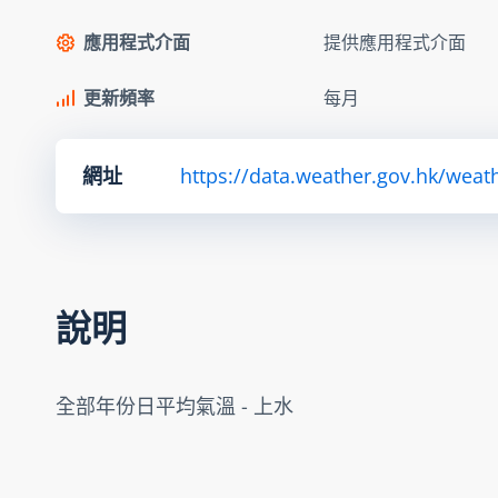
應用程式介面
提供應用程式介面
更新頻率
每月
網址
https://data.weather.gov.hk/we
說明
全部年份日平均氣溫 - 上水