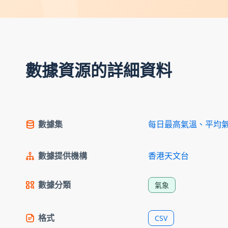
數據資源的詳細資料
數據集
每日最高氣溫、平均
數據提供機構
香港天文台
數據分類
氣象
格式
CSV