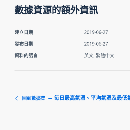
數據資源的額外資訊
建立日期
2019-06-27
發布日期
2019-06-27
資料的語言
英文, 繁體中文
每日最高氣溫、平均氣溫及最低
回到數據集