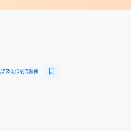
氣溫及最低氣溫數據