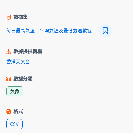
數據集
每日最高氣溫、平均氣溫及最低氣溫數據
數據提供機構
香港天文台
數據分類
氣象
格式
CSV