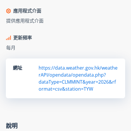
應用程式介面
提供應用程式介面
更新頻率
每月
網址
https://data.weather.gov.hk/weathe
rAPI/opendata/opendata.php?
dataType=CLMMINT&year=2026&rf
ormat=csv&station=TYW
說明