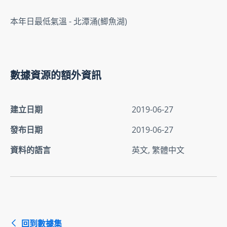
本年日最低氣溫 - 北潭涌(鯽魚湖)
數據資源的額外資訊
建立日期
2019-06-27
發布日期
2019-06-27
資料的語言
英文, 繁體中文
回到數據集