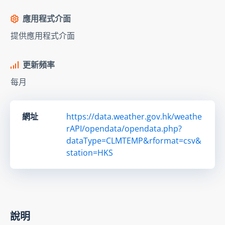
應用程式介面
提供應用程式介面
更新頻率
每月
網址
https://data.weather.gov.hk/weathe
rAPI/opendata/opendata.php?
dataType=CLMTEMP&rformat=csv&
station=HKS
說明