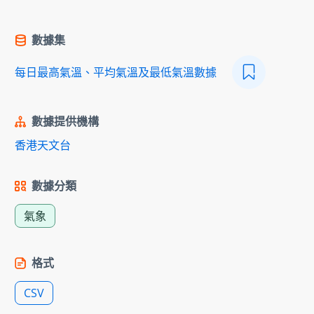
數據集
每日最高氣溫、平均氣溫及最低氣溫數據
數據提供機構
香港天文台
數據分類
氣象
格式
CSV