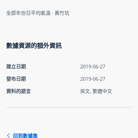
全部年份日平均氣溫 - 黃竹坑
數據資源的額外資訊
建立日期
2019-06-27
發布日期
2019-06-27
資料的語言
英文, 繁體中文
回到數據集