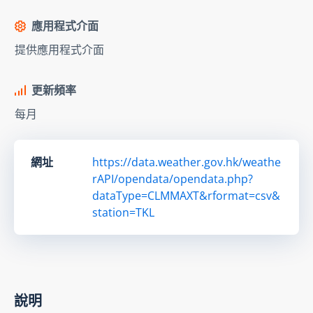
應用程式介面
提供應用程式介面
更新頻率
每月
網址
https://data.weather.gov.hk/weathe
rAPI/opendata/opendata.php?
dataType=CLMMAXT&rformat=csv&
station=TKL
說明