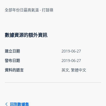
全部年份日最高氣溫 - 打鼓嶺
數據資源的額外資訊
建立日期
2019-06-27
發布日期
2019-06-27
資料的語言
英文, 繁體中文
回到數據集