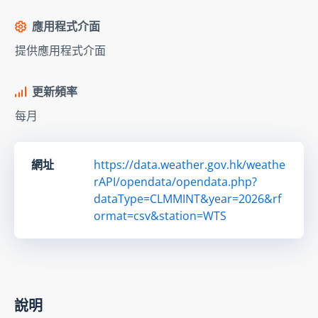
應用程式介面
提供應用程式介面
更新頻率
每月
網址
https://data.weather.gov.hk/weathe
rAPI/opendata/opendata.php?
dataType=CLMMINT&year=2026&rf
ormat=csv&station=WTS
說明