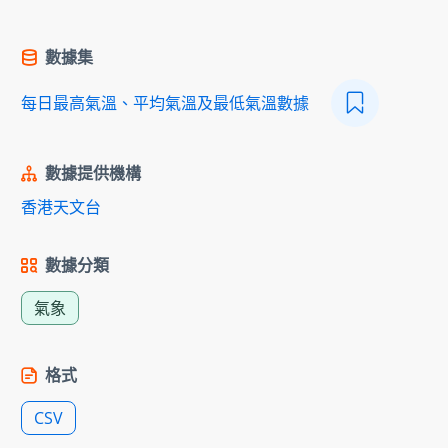
數據集
每日最高氣溫、平均氣溫及最低氣溫數據
數據提供機構
香港天文台
數據分類
氣象
格式
CSV