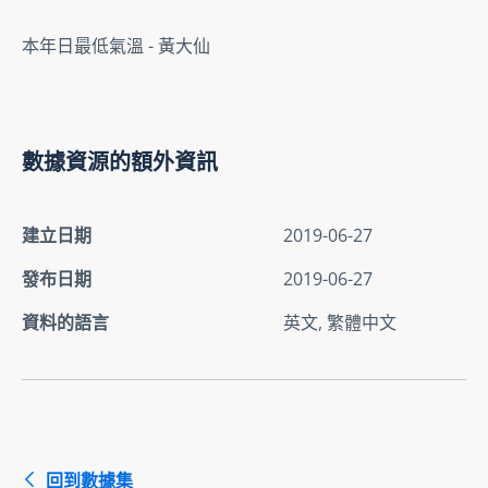
本年日最低氣溫 - 黃大仙
數據資源的額外資訊
建立日期
2019-06-27
發布日期
2019-06-27
資料的語言
英文, 繁體中文
回到數據集