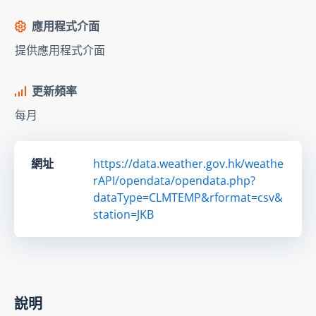
應用程式介面
提供應用程式介面
更新頻率
每月
網址
https://data.weather.gov.hk/weathe
rAPI/opendata/opendata.php?
dataType=CLMTEMP&rformat=csv&
station=JKB
說明