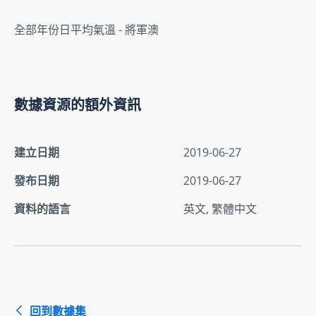
全部年份日平均氣溫 - 將軍澳
數據資源的額外資訊
建立日期
2019-06-27
發布日期
2019-06-27
資料的語言
英文, 繁體中文
回到數據集