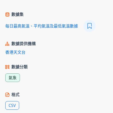
數據集
每日最高氣溫、平均氣溫及最低氣溫數據
數據提供機構
香港天文台
數據分類
氣象
格式
CSV