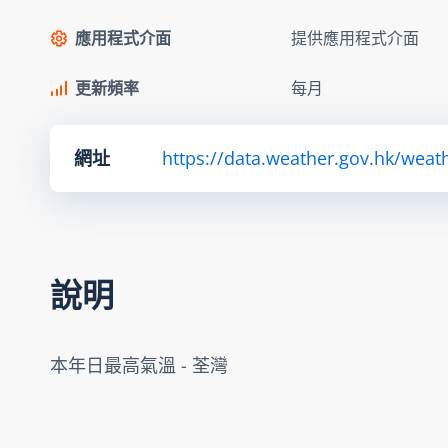
應用程式介面
提供應用程式介面
更新頻率
每月
網址
https://data.weather.gov.hk/w
說明
本年日最高氣溫 - 荃灣