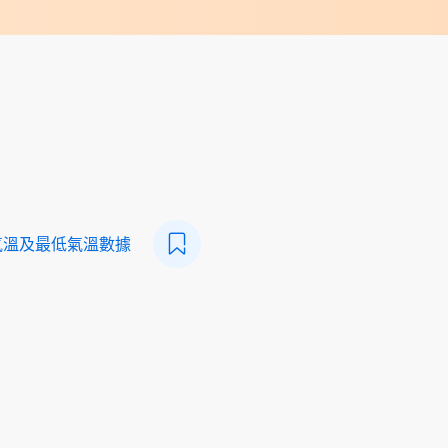
氣溫及最低氣溫數據