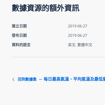
數據資源的額外資訊
建立日期
2019-06-27
發布日期
2019-06-27
資料的語言
英文, 繁體中文
每日最高氣溫、平均氣溫及最低
回到數據集