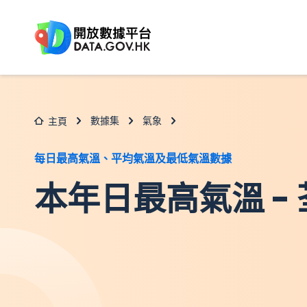
跳至主要内容
數據集
氣象
主頁
每日最高氣溫、平均氣溫及最低氣溫數據
本年日最高氣溫 -