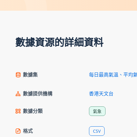
數據資源的詳細資料
數據集
每日最高氣溫、平均
數據提供機構
香港天文台
數據分類
氣象
格式
CSV