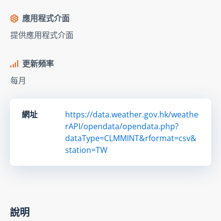
應用程式介面
提供應用程式介面
更新頻率
每月
網址
https://data.weather.gov.hk/weathe
rAPI/opendata/opendata.php?
dataType=CLMMINT&rformat=csv&
station=TW
說明