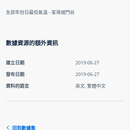
全部年份日最低氣溫 - 荃灣城門谷
數據資源的額外資訊
建立日期
2019-06-27
發布日期
2019-06-27
資料的語言
英文, 繁體中文
回到數據集