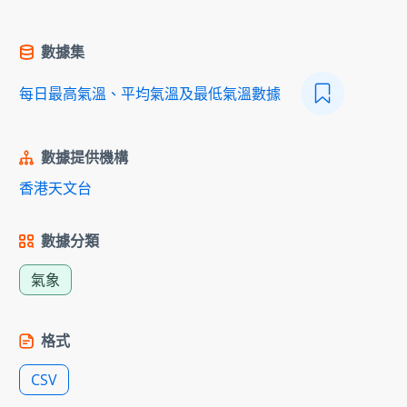
數據集
每日最高氣溫、平均氣溫及最低氣溫數據
數據提供機構
香港天文台
數據分類
氣象
格式
CSV