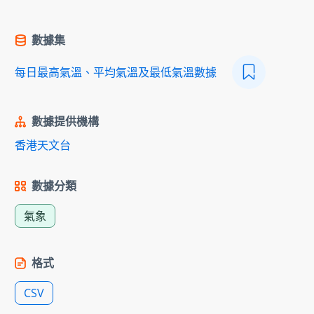
數據集
每日最高氣溫、平均氣溫及最低氣溫數據
數據提供機構
香港天文台
數據分類
氣象
格式
CSV