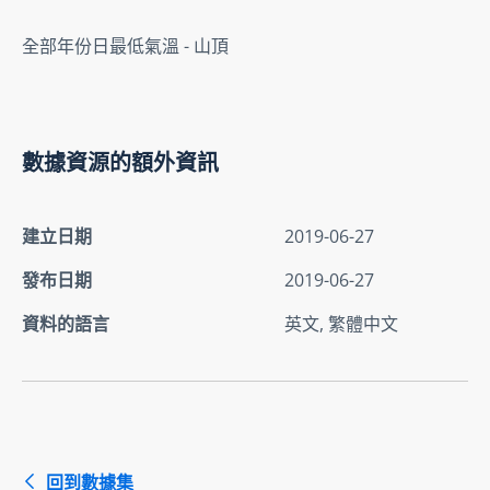
全部年份日最低氣溫 - 山頂
數據資源的額外資訊
建立日期
2019-06-27
發布日期
2019-06-27
資料的語言
英文, 繁體中文
回到數據集