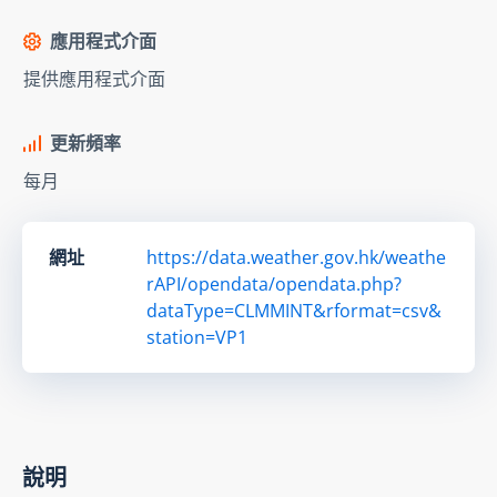
應用程式介面
提供應用程式介面
更新頻率
每月
網址
https://data.weather.gov.hk/weathe
rAPI/opendata/opendata.php?
dataType=CLMMINT&rformat=csv&
station=VP1
說明