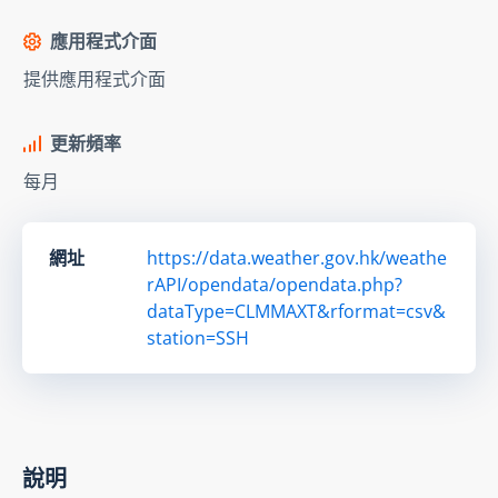
應用程式介面
提供應用程式介面
更新頻率
每月
網址
https://data.weather.gov.hk/weathe
rAPI/opendata/opendata.php?
dataType=CLMMAXT&rformat=csv&
station=SSH
說明