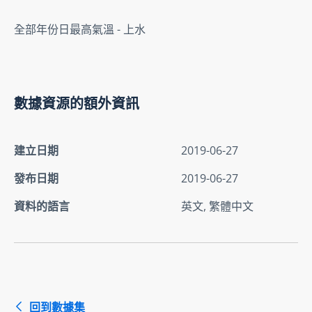
全部年份日最高氣溫 - 上水
數據資源的額外資訊
建立日期
2019-06-27
發布日期
2019-06-27
資料的語言
英文, 繁體中文
回到數據集