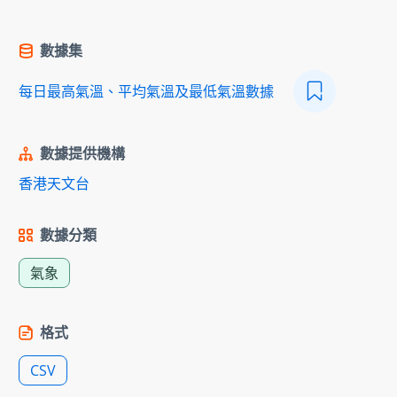
數據集
每日最高氣溫、平均氣溫及最低氣溫數據
數據提供機構
香港天文台
數據分類
氣象
格式
CSV