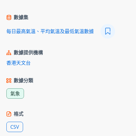
數據集
每日最高氣溫、平均氣溫及最低氣溫數據
數據提供機構
香港天文台
數據分類
氣象
格式
CSV