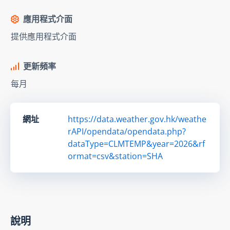
應用程式介面
提供應用程式介面
更新頻率
每月
網址
https://data.weather.gov.hk/weathe
rAPI/opendata/opendata.php?
dataType=CLMTEMP&year=2026&rf
ormat=csv&station=SHA
說明