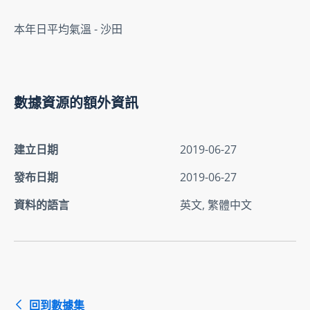
本年日平均氣溫 - 沙田
數據資源的額外資訊
建立日期
2019-06-27
發布日期
2019-06-27
資料的語言
英文, 繁體中文
回到數據集