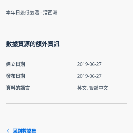
本年日最低氣溫 - 滘西洲
數據資源的額外資訊
建立日期
2019-06-27
發布日期
2019-06-27
資料的語言
英文, 繁體中文
回到數據集