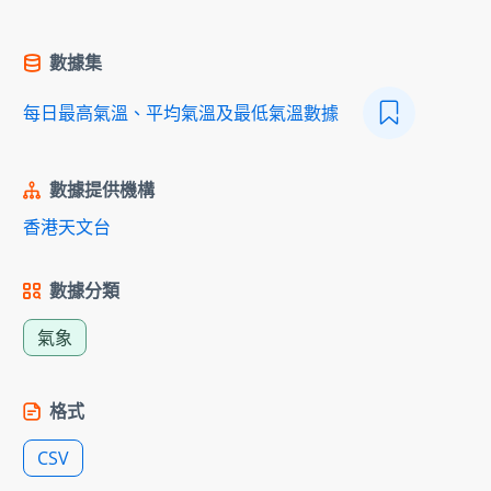
數據集
每日最高氣溫、平均氣溫及最低氣溫數據
數據提供機構
香港天文台
數據分類
氣象
格式
CSV