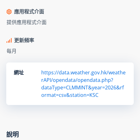
應用程式介面
提供應用程式介面
更新頻率
每月
網址
https://data.weather.gov.hk/weathe
rAPI/opendata/opendata.php?
dataType=CLMMINT&year=2026&rf
ormat=csv&station=KSC
說明