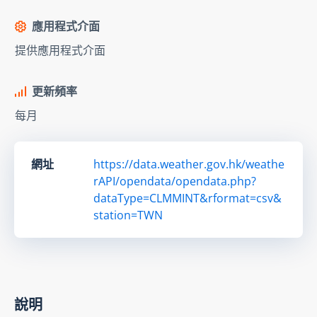
應用程式介面
提供應用程式介面
更新頻率
每月
網址
https://data.weather.gov.hk/weathe
rAPI/opendata/opendata.php?
dataType=CLMMINT&rformat=csv&
station=TWN
說明