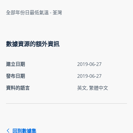
全部年份日最低氣溫 - 荃灣
數據資源的額外資訊
建立日期
2019-06-27
發布日期
2019-06-27
資料的語言
英文, 繁體中文
回到數據集