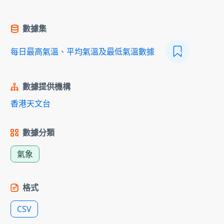
數據集
每日最高氣溫、平均氣溫及最低氣溫數據
數據提供機構
香港天文台
數據分類
氣象
格式
CSV