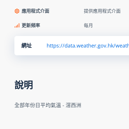
應用程式介面
提供應用程式介面
更新頻率
每月
網址
https://data.weather.gov.hk/we
說明
全部年份日平均氣溫 - 滘西洲