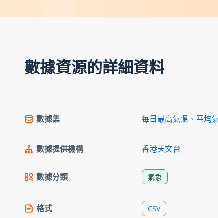
數據資源的詳細資料
數據集
每日最高氣溫、平均
數據提供機構
香港天文台
數據分類
氣象
格式
CSV