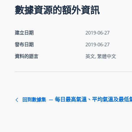
數據資源的額外資訊
建立日期
2019-06-27
發布日期
2019-06-27
資料的語言
英文, 繁體中文
每日最高氣溫、平均氣溫及最低
回到數據集