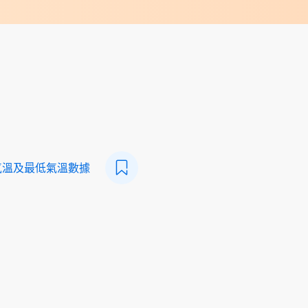
氣溫及最低氣溫數據