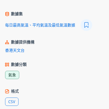
數據集
每日最高氣溫、平均氣溫及最低氣溫數據
數據提供機構
香港天文台
數據分類
氣象
格式
CSV