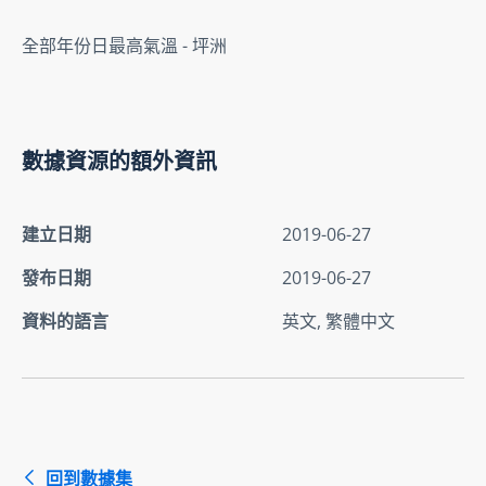
全部年份日最高氣溫 - 坪洲
數據資源的額外資訊
建立日期
2019-06-27
發布日期
2019-06-27
資料的語言
英文, 繁體中文
回到數據集