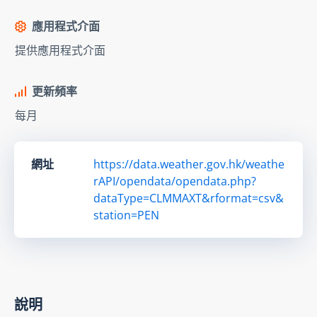
應用程式介面
提供應用程式介面
更新頻率
每月
網址
https://data.weather.gov.hk/weathe
rAPI/opendata/opendata.php?
dataType=CLMMAXT&rformat=csv&
station=PEN
說明