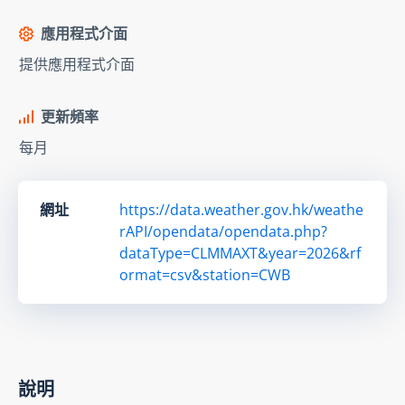
應用程式介面
提供應用程式介面
更新頻率
每月
網址
https://data.weather.gov.hk/weathe
rAPI/opendata/opendata.php?
dataType=CLMMAXT&year=2026&rf
ormat=csv&station=CWB
說明