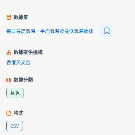
數據集
每日最高氣溫、平均氣溫及最低氣溫數據
數據提供機構
香港天文台
數據分類
氣象
格式
CSV