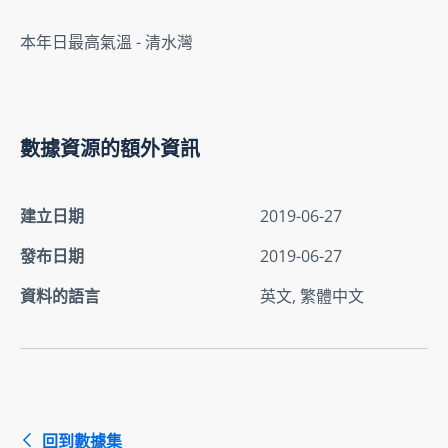
本年日最高氣溫 - 清水灣
數據資源的額外資訊
建立日期
2019-06-27
發布日期
2019-06-27
資料的語言
英文, 繁體中文
回到數據集