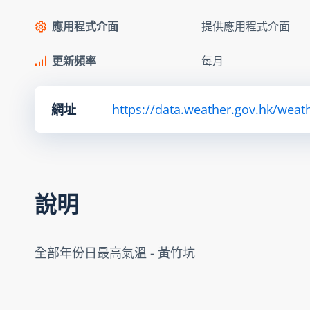
應用程式介面
提供應用程式介面
更新頻率
每月
網址
https://data.weather.gov.hk/we
說明
全部年份日最高氣溫 - 黃竹坑