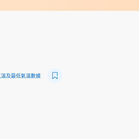
氣溫及最低氣溫數據