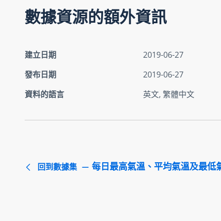
數據資源的額外資訊
建立日期
2019-06-27
發布日期
2019-06-27
資料的語言
英文, 繁體中文
每日最高氣溫、平均氣溫及最低
回到數據集