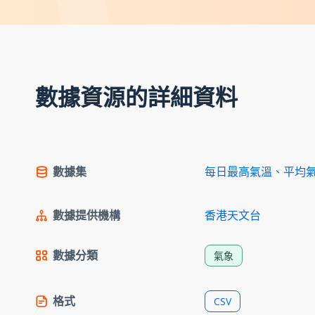
數據資源的詳細資料
數據集
每日最高氣溫、平均
數據提供機構
香港天文台
數據分類
氣象
格式
CSV