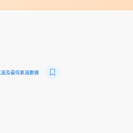
氣溫及最低氣溫數據