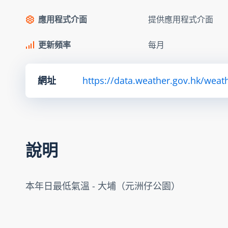
應用程式介面
提供應用程式介面
更新頻率
每月
網址
https://data.weather.gov.hk/we
說明
本年日最低氣溫 - 大埔（元洲仔公園）