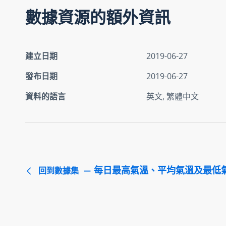
數據資源的額外資訊
建立日期
2019-06-27
發布日期
2019-06-27
資料的語言
英文, 繁體中文
每日最高氣溫、平均氣溫及最低
回到數據集