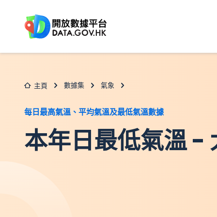
跳至主要内容
數據集
氣象
主頁
每日最高氣溫、平均氣溫及最低氣溫數據
本年日最低氣溫 - 