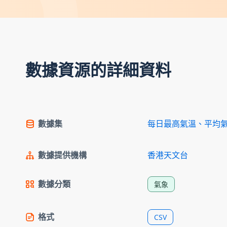
數據資源的詳細資料
數據集
每日最高氣溫、平均
數據提供機構
香港天文台
數據分類
氣象
格式
CSV