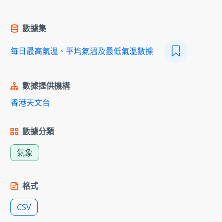
數據集
每日最高氣溫、平均氣溫及最低氣溫數據
數據提供機構
香港天文台
數據分類
氣象
格式
CSV