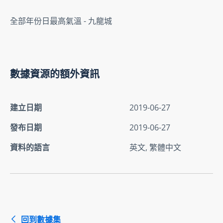
全部年份日最高氣溫 - 九龍城
數據資源的額外資訊
建立日期
2019-06-27
發布日期
2019-06-27
資料的語言
英文, 繁體中文
回到數據集