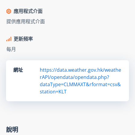
應用程式介面
提供應用程式介面
更新頻率
每月
網址
https://data.weather.gov.hk/weathe
rAPI/opendata/opendata.php?
dataType=CLMMAXT&rformat=csv&
station=KLT
說明