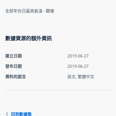
全部年份日最高氣溫 - 觀塘
數據資源的額外資訊
建立日期
2019-06-27
發布日期
2019-06-27
資料的語言
英文, 繁體中文
回到數據集