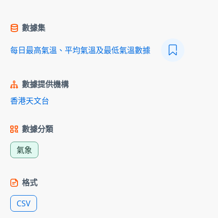
數據集
每日最高氣溫、平均氣溫及最低氣溫數據
數據提供機構
香港天文台
數據分類
氣象
格式
CSV