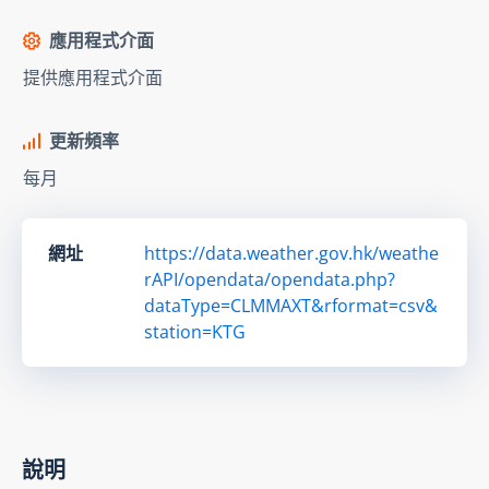
應用程式介面
提供應用程式介面
更新頻率
每月
網址
https://data.weather.gov.hk/weathe
rAPI/opendata/opendata.php?
dataType=CLMMAXT&rformat=csv&
station=KTG
說明