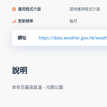
應用程式介面
提供應用程式介面
更新頻率
每月
網址
https://data.weather.gov.hk/we
說明
本年日最高氣溫 - 元朗公園