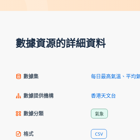
數據資源的詳細資料
數據集
每日最高氣溫、平均
數據提供機構
香港天文台
數據分類
氣象
格式
CSV