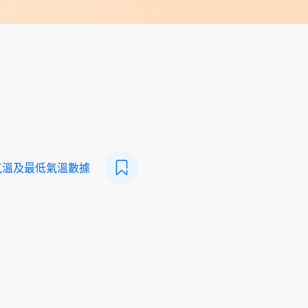
氣溫及最低氣溫數據