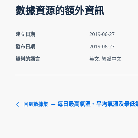
數據資源的額外資訊
建立日期
2019-06-27
發布日期
2019-06-27
資料的語言
英文, 繁體中文
每日最高氣溫、平均氣溫及最低
回到數據集