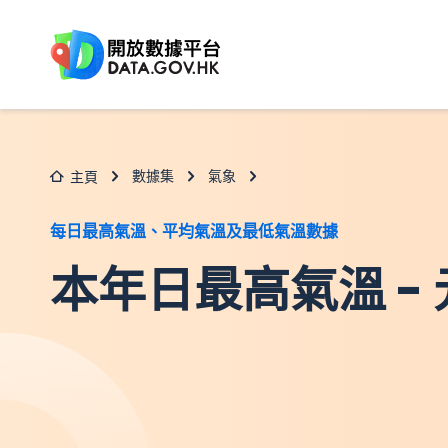
跳至主要内容
數據集
氣象
主頁
每日最高氣溫、平均氣溫及最低氣溫數據
本年日最高氣溫 -