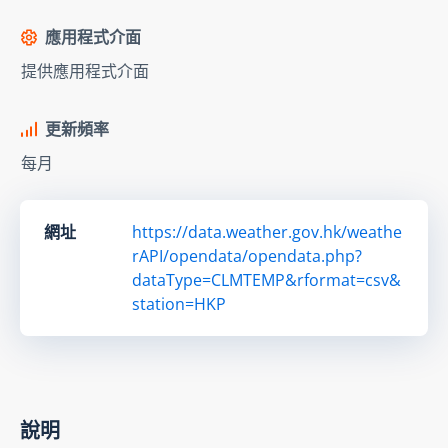
應用程式介面
提供應用程式介面
更新頻率
每月
網址
https://data.weather.gov.hk/weathe
rAPI/opendata/opendata.php?
dataType=CLMTEMP&rformat=csv&
station=HKP
說明