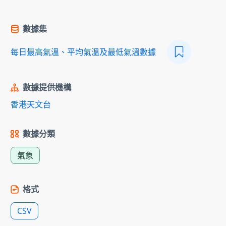
數據集
每日最高氣溫、平均氣溫及最低氣溫數據
數據提供機構
香港天文台
數據分類
氣象
格式
CSV