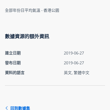
全部年份日平均氣溫 - 香港公園
數據資源的額外資訊
建立日期
2019-06-27
發布日期
2019-06-27
資料的語言
英文, 繁體中文
回到數據集