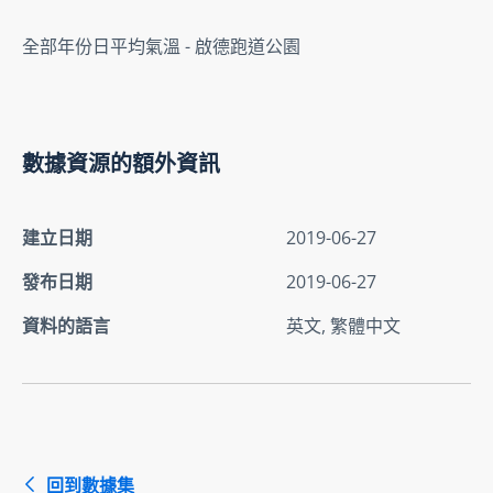
全部年份日平均氣溫 - 啟德跑道公園
數據資源的額外資訊
建立日期
2019-06-27
發布日期
2019-06-27
資料的語言
英文, 繁體中文
回到數據集