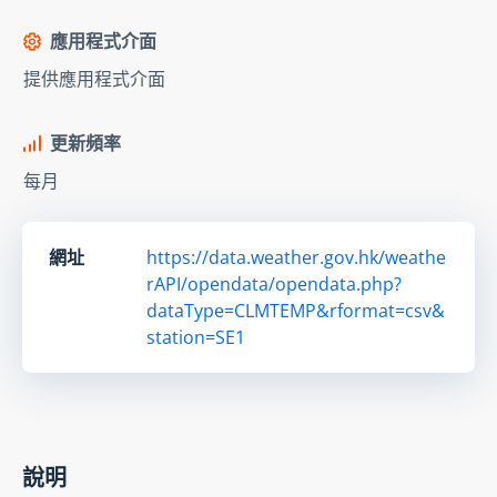
應用程式介面
提供應用程式介面
更新頻率
每月
網址
https://data.weather.gov.hk/weathe
rAPI/opendata/opendata.php?
dataType=CLMTEMP&rformat=csv&
station=SE1
說明