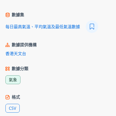
數據集
每日最高氣溫、平均氣溫及最低氣溫數據
數據提供機構
香港天文台
數據分類
氣象
格式
CSV