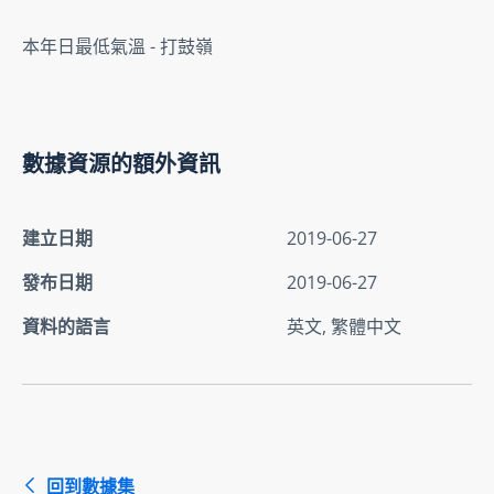
本年日最低氣溫 - 打鼓嶺
數據資源的額外資訊
建立日期
2019-06-27
發布日期
2019-06-27
資料的語言
英文, 繁體中文
回到數據集