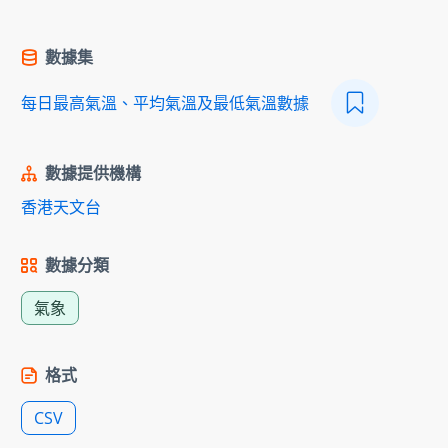
數據集
每日最高氣溫、平均氣溫及最低氣溫數據
數據提供機構
香港天文台
數據分類
氣象
格式
CSV