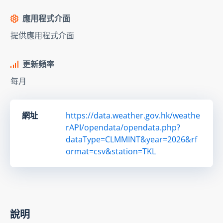
應用程式介面
提供應用程式介面
更新頻率
每月
網址
https://data.weather.gov.hk/weathe
rAPI/opendata/opendata.php?
dataType=CLMMINT&year=2026&rf
ormat=csv&station=TKL
說明