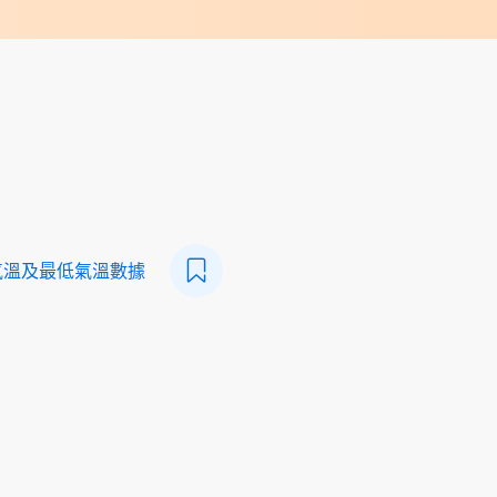
氣溫及最低氣溫數據