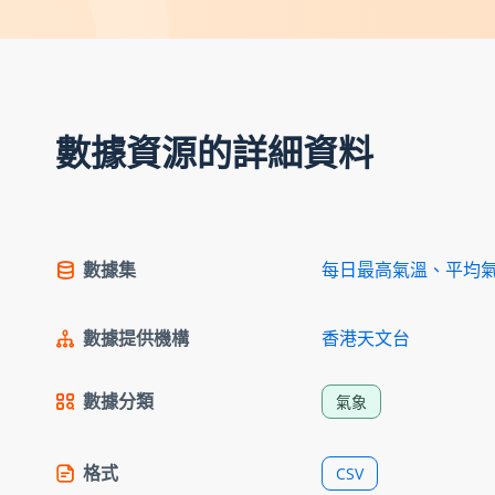
數據資源的詳細資料
數據集
每日最高氣溫、平均
數據提供機構
香港天文台
數據分類
氣象
格式
CSV