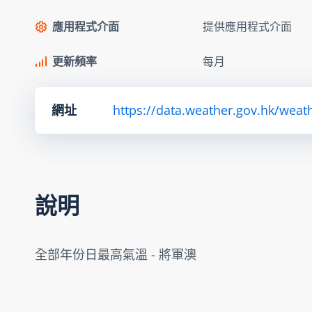
應用程式介面
提供應用程式介面
更新頻率
每月
網址
https://data.weather.gov.hk/we
說明
全部年份日最高氣溫 - 將軍澳