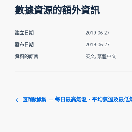
數據資源的額外資訊
建立日期
2019-06-27
發布日期
2019-06-27
資料的語言
英文, 繁體中文
每日最高氣溫、平均氣溫及最低
回到數據集