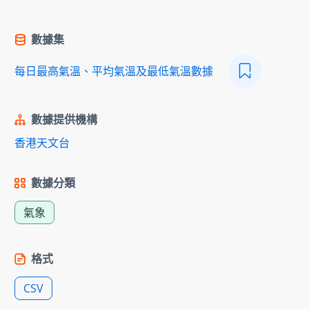
數據集
每日最高氣溫、平均氣溫及最低氣溫數據
數據提供機構
香港天文台
數據分類
氣象
格式
CSV