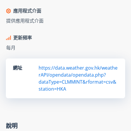
應用程式介面
提供應用程式介面
更新頻率
每月
網址
https://data.weather.gov.hk/weathe
rAPI/opendata/opendata.php?
dataType=CLMMINT&rformat=csv&
station=HKA
說明