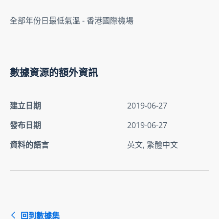
全部年份日最低氣溫 - 香港國際機場
數據資源的額外資訊
建立日期
2019-06-27
發布日期
2019-06-27
資料的語言
英文, 繁體中文
回到數據集