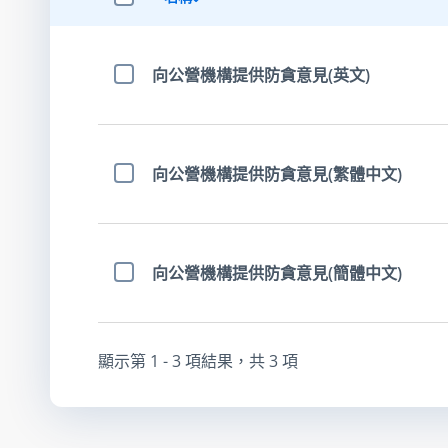
選擇全部項目
向公營機構提供防貪意見(英文)
選擇項目
向公營機構提供防貪意見(繁體中文)
選擇項目
向公營機構提供防貪意見(簡體中文)
選擇項目
顯示第
1 - 3
項結果，共
3
項