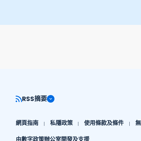
RSS摘要
網頁指南
私隱政策
使用條款及條件
無
由數字政策辦公室開發及支援