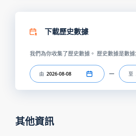
下載歷史數據
我們為你收集了歷史數據。 歷史數據是數據
由
至
選擇開始日期
選
其他資訊