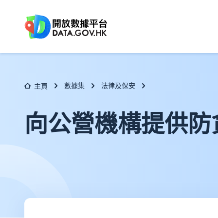
跳至主要内容
數據集
法律及保安
主頁
向公營機構提供防