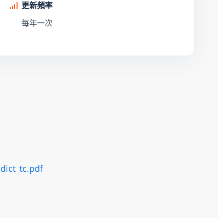
更新頻率
每年一次
dict_tc.pdf