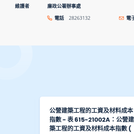
維護者
廉政公署辦事處
電話
28263132
電
材料成本
公營建築工程的工資及材料成本
1：公營建
指數 - 表 615-21002A：公營建
指數 (
築工程的工資及材料成本指數 (