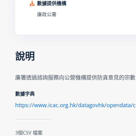
數據提供機構
廉政公署
說明
廉署透過諮詢服務向公營機構提供防貪意見的宗數
數據字典
https://www.icac.org.hk/datagovhk/opendata/cp
3個CSV 檔案