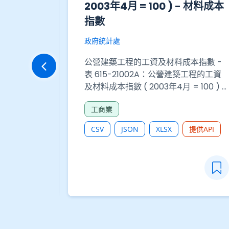
- 工資指數
2003年4月 = 100 ) - 材料成本
指數
政府統計處
本指數 -
工程的工資及
公營建築工程的工資及材料成本指數 -
00 ) - 工
表 615-21002A：公營建築工程的工資
及材料成本指數 ( 2003年4月 = 100 ) -
材料成本指數
工商業
提供API
CSV
JSON
XLSX
提供API