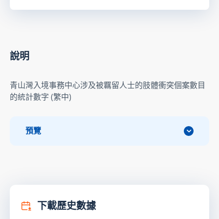
說明
青山灣入境事務中心涉及被羈留人士的肢體衝突個案數目
的統計數字 (繁中)
預覽
下載歷史數據