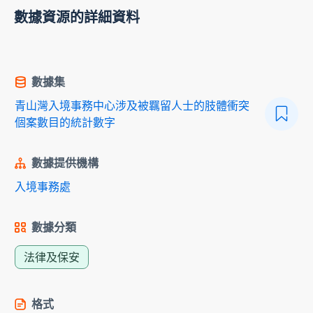
數據資源的詳細資料
數據集
青山灣入境事務中心涉及被羈留人士的肢體衝突
個案數目的統計數字
數據提供機構
入境事務處
數據分類
法律及保安
格式