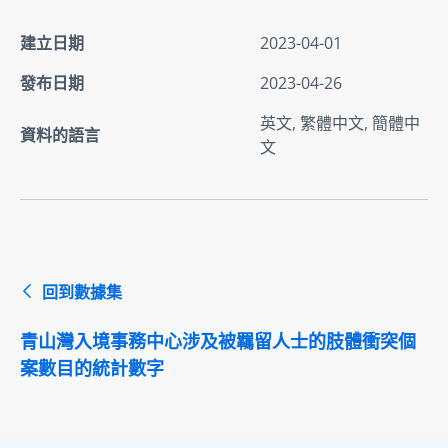
建立日期
2023-04-01
發布日期
2023-04-26
英文, 繁體中文, 簡體中
資料的語言
文
回到數據集
青山灣入境事務中心涉及被羈留人士的肢體衝突個
案數目的統計數字