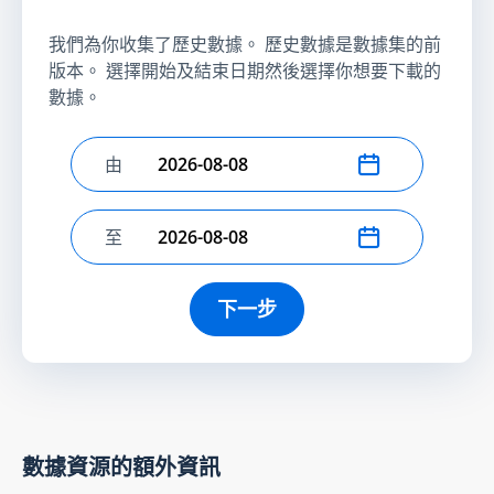
我們為你收集了歷史數據。 歷史數據是數據集的前
版本。 選擇開始及結束日期然後選擇你想要下載的
數據。
由
選擇開始日期
至
選擇結束日期
下一步
數據資源的額外資訊