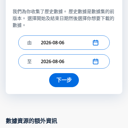
我們為你收集了歷史數據。 歷史數據是數據集的前
版本。 選擇開始及結束日期然後選擇你想要下載的
數據。
由
選擇開始日期
至
選擇結束日期
下一步
數據資源的額外資訊