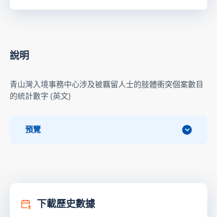
說明
青山灣入境事務中心涉及被羈留人士的肢體衝突個案數目
的統計數字 (英文)
預覽
下載歷史數據