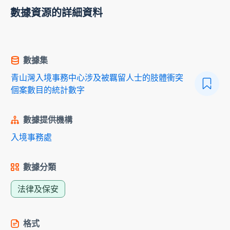
數據資源的詳細資料
數據集
青山灣入境事務中心涉及被羈留人士的肢體衝突
個案數目的統計數字
數據提供機構
入境事務處
數據分類
法律及保安
格式