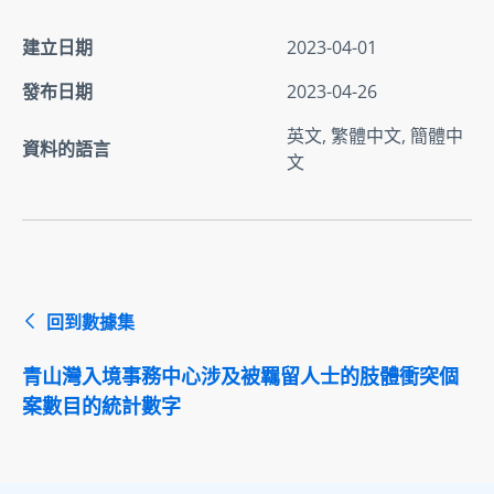
建立日期
2023-04-01
發布日期
2023-04-26
英文, 繁體中文, 簡體中
資料的語言
文
回到數據集
青山灣入境事務中心涉及被羈留人士的肢體衝突個
案數目的統計數字