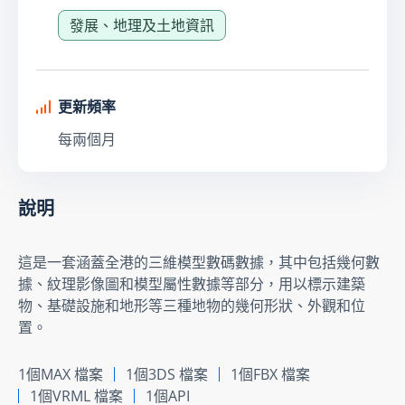
發展、地理及土地資訊
更新頻率
每兩個月
說明
這是一套涵蓋全港的三維模型數碼數據，其中包括幾何數
據、紋理影像圖和模型屬性數據等部分，用以標示建築
物、基礎設施和地形等三種地物的幾何形狀、外觀和位
置。
1個MAX 檔案
1個3DS 檔案
1個FBX 檔案
1個VRML 檔案
1個API