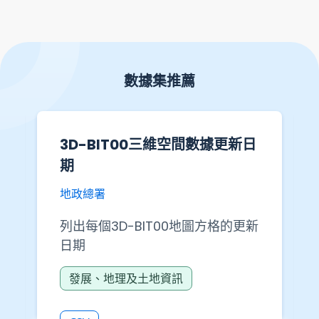
數據集推薦
3D-BIT00三維空間數據更新日
期
地政總署
列出每個3D-BIT00地圖方格的更新
日期
發展、地理及土地資訊