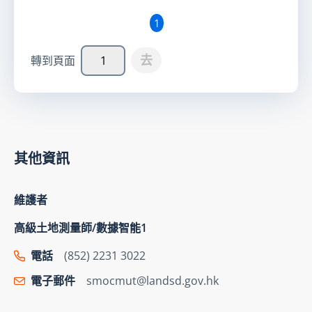
1
去
轉到頁面
其他資訊
維護者
高級土地測量師/數據智能1
電話
(852) 2231 3022
電子郵件
smocmut@landsd.gov.hk