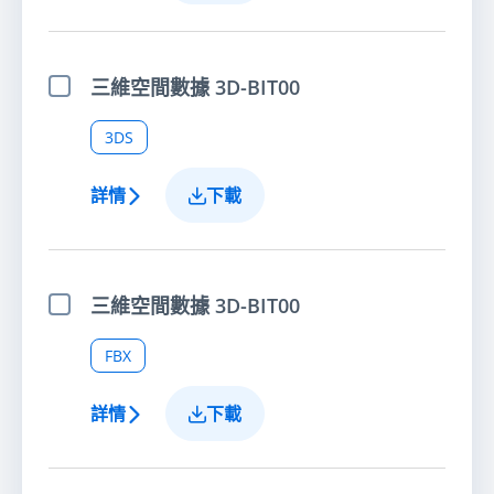
三維空間數據 3D-BIT00
選擇項目
3DS
詳情
下載
三維空間數據 3D-BIT00
選擇項目
FBX
詳情
下載