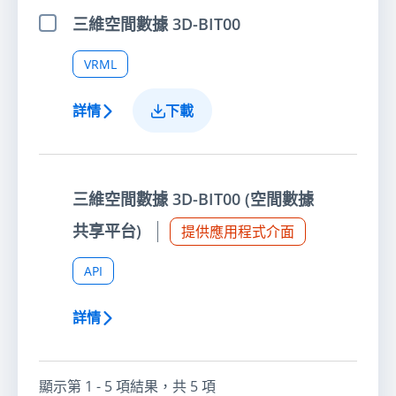
三維空間數據 3D-BIT00
選擇項目
VRML
詳情
下載
三維空間數據 3D-BIT00 (空間數據
共享平台)
提供應用程式介面
API
詳情
顯示第
1 - 5
項結果，共
5
項