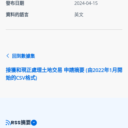
發布日期
2024-04-15
資料的語言
英文
回到數據集
接獲和現正處理土地交易 申請摘要 (由2022年1月開
始的CSV格式)
RSS摘要