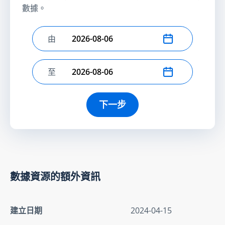
數據。
由
選擇開始日期
至
選擇結束日期
下一步
數據資源的額外資訊
建立日期
2024-04-15