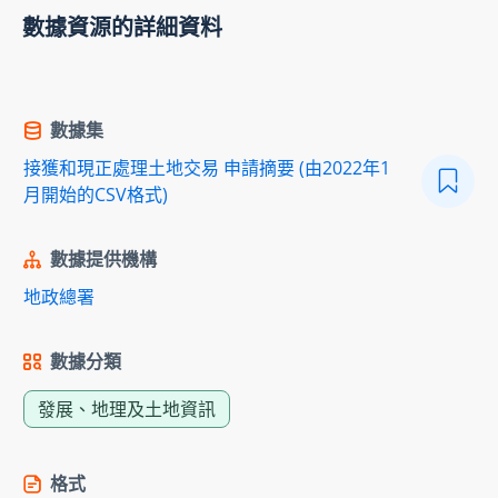
數據資源的詳細資料
數據集
接獲和現正處理土地交易 申請摘要 (由2022年1
月開始的CSV格式)
數據提供機構
地政總署
數據分類
發展、地理及土地資訊
格式