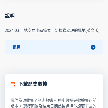
說明
2024-03 土地交易申請摘要，新接獲處理的批地(英文版)
預覽
下載歷史數據
我們為你收集了歷史數據。 歷史數據是數據集的前
版本。 選擇開始及結束日期然後選擇你想要下載的