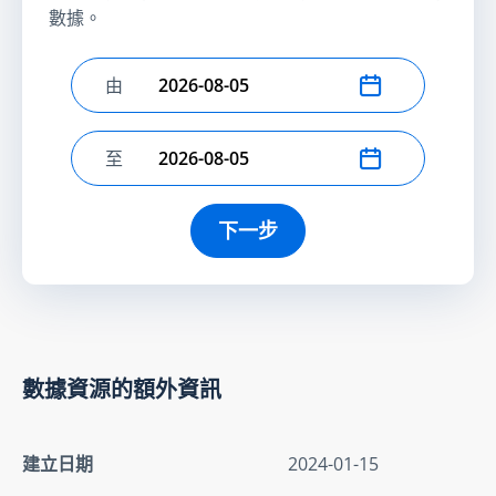
數據。
由
選擇開始日期
至
選擇結束日期
下一步
數據資源的額外資訊
建立日期
2024-01-15