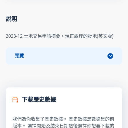
說明
2023-12 土地交易申請摘要，現正處理的批地(英文版)
預覽
下載歷史數據
我們為你收集了歷史數據。 歷史數據是數據集的前
版本。 選擇開始及結束日期然後選擇你想要下載的