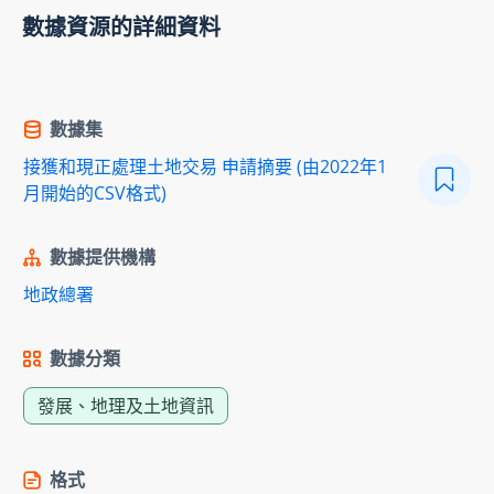
數據資源的詳細資料
數據集
接獲和現正處理土地交易 申請摘要 (由2022年1
月開始的CSV格式)
數據提供機構
地政總署
數據分類
發展、地理及土地資訊
格式