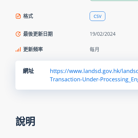
格式
CSV
最後更新日期
19/02/2024
更新頻率
每月
網址
https://www.landsd.gov.hk/lands
Transaction-Under-Processing_En
說明