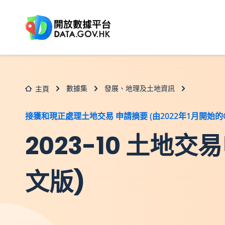
跳至主要内容
數據集
發展、地理及土地資訊
主頁
接獲和現正處理土地交易 申請摘要 (由2022年1月開始的C
2023-10 土
文版)