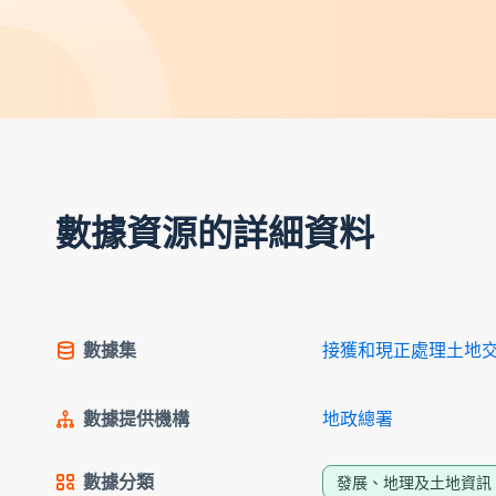
數據資源的詳細資料
數據集
接獲和現正處理土地交易
數據提供機構
地政總署
數據分類
發展、地理及土地資訊