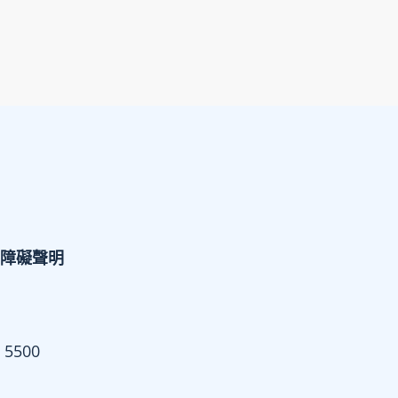
障礙聲明
 5500