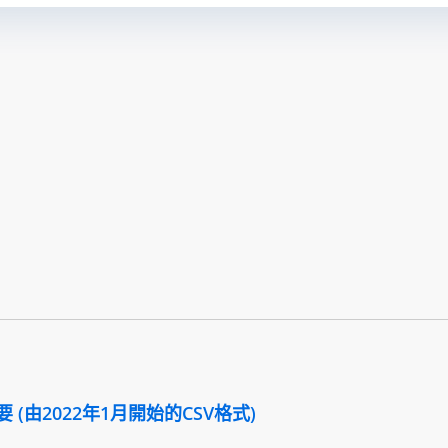
(由2022年1月開始的CSV格式)