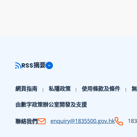
RSS摘要
網頁指南
私隱政策
使用條款及條件
無
由數字政策辦公室開發及支援
enquiry@1835500.gov.hk
183
聯絡我們