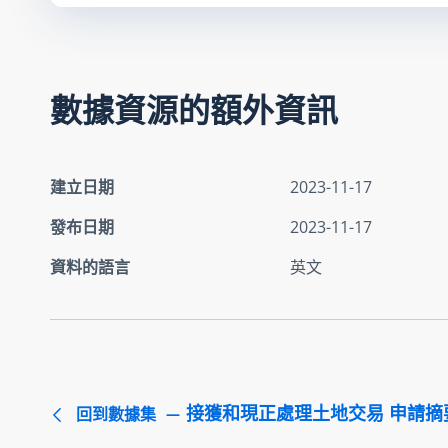
數據資源的額外資訊
建立日期
2023-11-17
發布日期
2023-11-17
資料的語言
英文
接獲和現正處理土地交易 申請摘要 
回到數據集