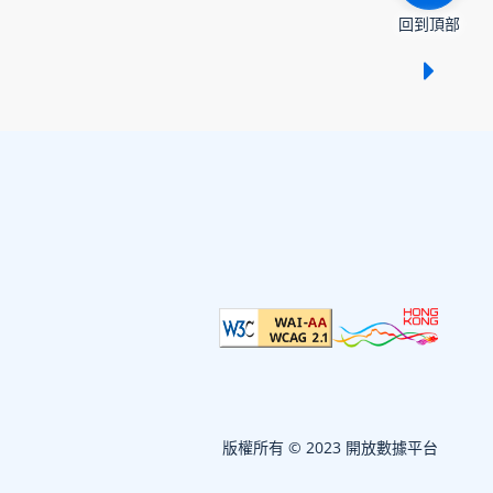
回到頂部
顯示 /
版權所有 © 2023 開放數據平台