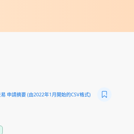
 申請摘要 (由2022年1月開始的CSV格式)