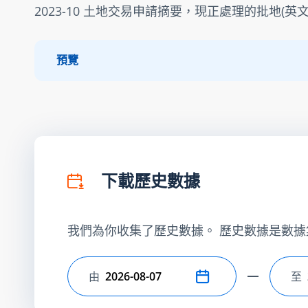
2023-10 土地交易申請摘要，現正處理的批地(英文
預覽
下載歷史數據
我們為你收集了歷史數據。 歷史數據是數據
由
至
選擇開始日期
選