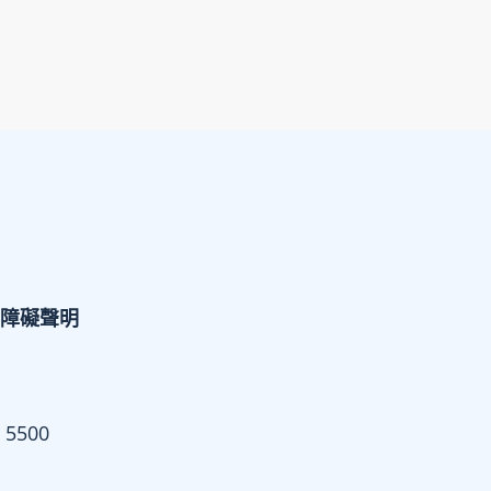
障礙聲明
 5500