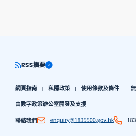
RSS摘要
網頁指南
私隱政策
使用條款及條件
無
由數字政策辦公室開發及支援
enquiry@1835500.gov.hk
183
聯絡我們