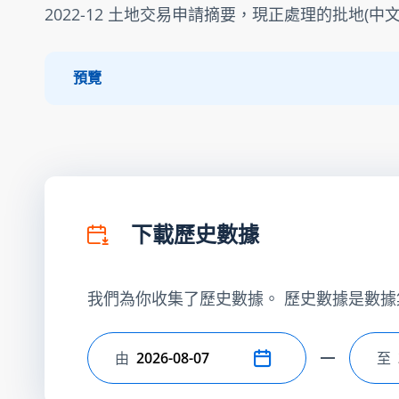
2022-12 土地交易申請摘要，現正處理的批地(中文
預覽
下載歷史數據
我們為你收集了歷史數據。 歷史數據是數據
由
至
選擇開始日期
選