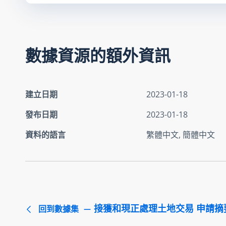
數據資源的額外資訊
建立日期
2023-01-18
發布日期
2023-01-18
資料的語言
繁體中文, 簡體中文
接獲和現正處理土地交易 申請摘要 
回到數據集