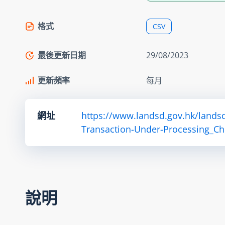
格式
CSV
最後更新日期
29/08/2023
更新頻率
每月
網址
https://www.landsd.gov.hk/lands
Transaction-Under-Processing_Ch
說明