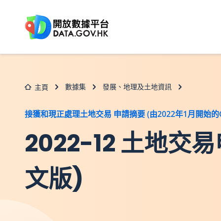
跳至主要内容
數據集
發展、地理及土地資訊
主頁
接獲和現正處理土地交易 申請摘要 (由2022年1月開始的C
2022-12 土地
文版)