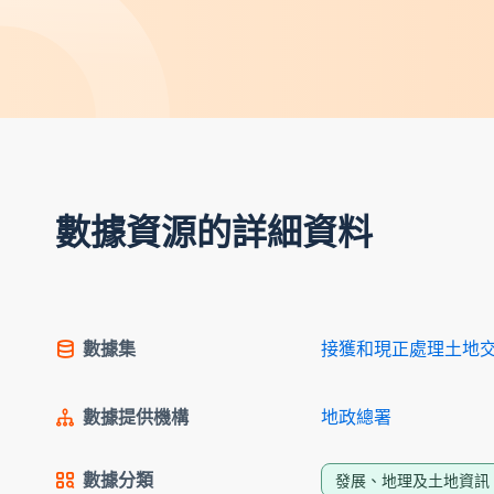
數據資源的詳細資料
數據集
接獲和現正處理土地交易
數據提供機構
地政總署
數據分類
發展、地理及土地資訊