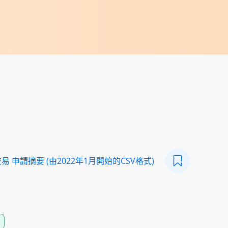
 申請摘要 (由2022年1月開始的CSV格式)