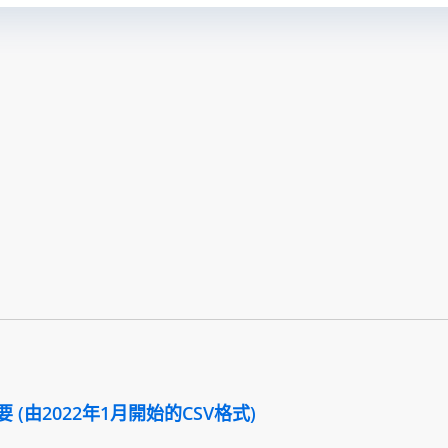
(由2022年1月開始的CSV格式)