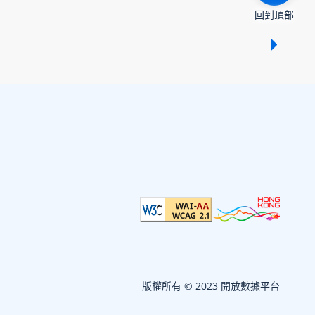
回到頂部
顯示 /
版權所有 © 2023 開放數據平台