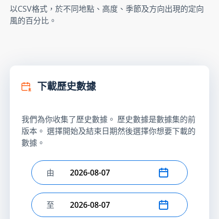
以CSV格式，於不同地點、高度、季節及方向出現的定向
風的百分比。
下載歷史數據
我們為你收集了歷史數據。 歷史數據是數據集的前
版本。 選擇開始及結束日期然後選擇你想要下載的
數據。
由
選擇開始日期
至
選擇結束日期