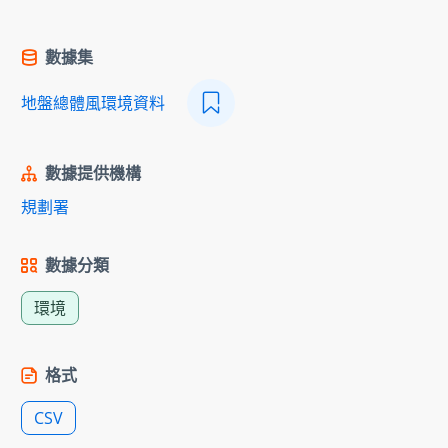
數據集
地盤總體風環境資料
數據提供機構
規劃署
數據分類
環境
格式
CSV