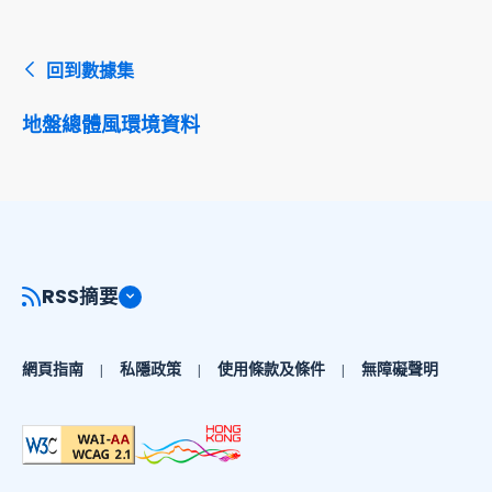
回到數據集
地盤總體風環境資料
RSS摘要
網頁指南
私隱政策
使用條款及條件
無障礙聲明