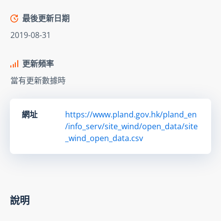
最後更新日期
2019-08-31
更新頻率
當有更新數據時
網址
https://www.pland.gov.hk/pland_en
/info_serv/site_wind/open_data/site
_wind_open_data.csv
說明