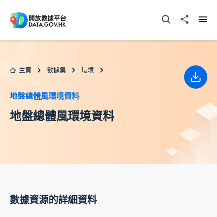
跳至主要内容
打開搜尋器
分享至
打開
主頁
數據集
環境
下載
地盤總體風環境資料
地盤總體風環境資料
數據資源的詳細資料