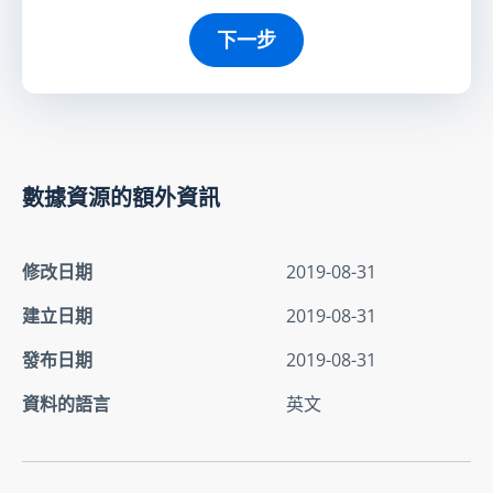
下一步
數據資源的額外資訊
修改日期
2019-08-31
建立日期
2019-08-31
發布日期
2019-08-31
資料的語言
英文