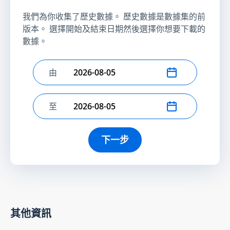
我們為你收集了歷史數據。 歷史數據是數據集的前
版本。 選擇開始及結束日期然後選擇你想要下載的
數據。
由
選擇開始日期
至
選擇結束日期
下一步
其他資訊