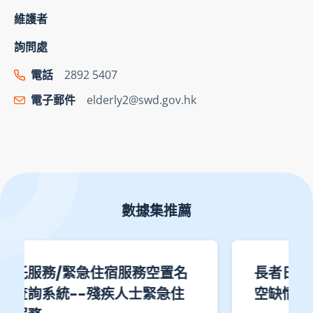
維護者
詢問處
電話
2892 5407
電子郵件
elderly2@swd.gov.hk
數據集推薦
長者日間暫託服務指定暫託服務
空缺情況