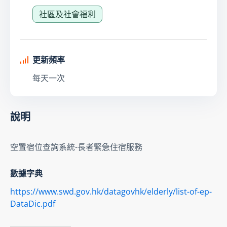
社區及社會福利
更新頻率
每天一次
說明
空置宿位查詢系統-長者緊急住宿服務
數據字典
https://www.swd.gov.hk/datagovhk/elderly/list-of-ep-
DataDic.pdf