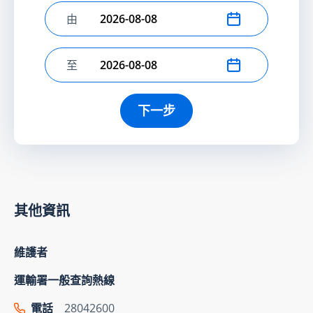
由
選擇開始日期
至
選擇結束日期
下一步
其他資訊
維護者
運輸署一般查詢熱線
電話
28042600