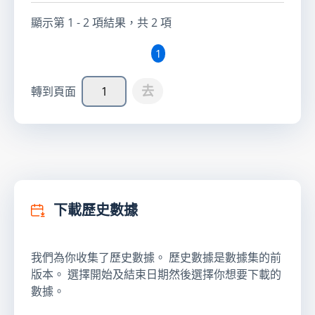
顯示第
1 - 2
項結果，共
2
項
1
去
轉到頁面
下載歷史數據
我們為你收集了歷史數據。 歷史數據是數據集的前
版本。 選擇開始及結束日期然後選擇你想要下載的
數據。