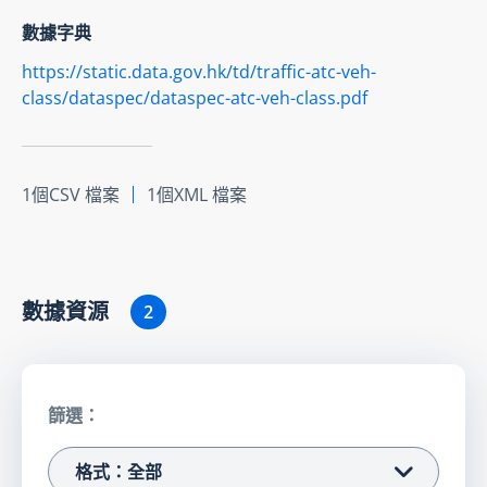
數據字典
https://static.data.gov.hk/td/traffic-atc-veh-
class/dataspec/dataspec-atc-veh-class.pdf
1個CSV 檔案
1個XML 檔案
數據資源
2
篩選：
格式：全部