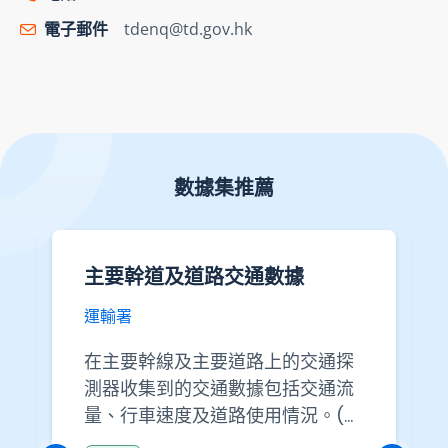
電子郵件
tdenq@td.gov.hk
數據集推薦
主要幹道及道路交通數據
運輸署
在主要幹線及主要道路上的交通探
測器收集到的交通數據包括交通流
量、行車速度及道路使用情況。(原
始數據) 在主要幹線及主要道路上