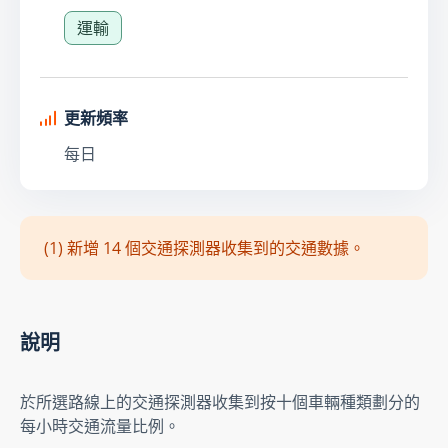
運輸
更新頻率
每日
(1) 新增 14 個交通探測器收集到的交通數據。
說明
於所選路線上的交通探測器收集到按十個車輛種類劃分的
每小時交通流量比例。