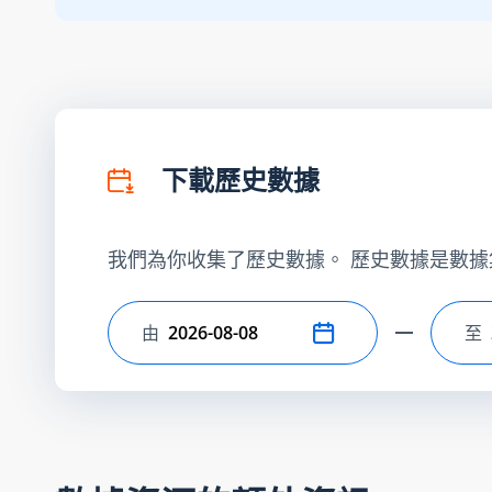
下載歷史數據
我們為你收集了歷史數據。 歷史數據是數據
由
至
選擇開始日期
選