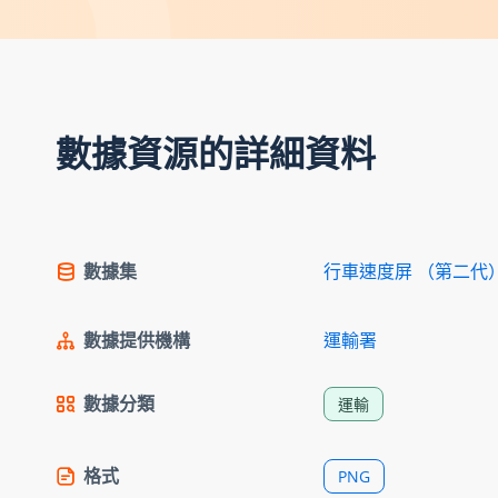
數據資源的詳細資料
數據集
行車速度屏 （第二代
數據提供機構
運輸署
數據分類
運輸
格式
PNG