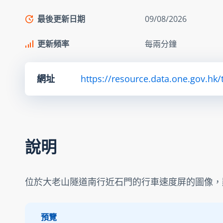
最後更新日期
09/08/2026
更新頻率
每兩分鐘
網址
https://resource.data.one.gov.hk/
說明
位於大老山隧道南行近石門的行車速度屏的圖像，
預覽