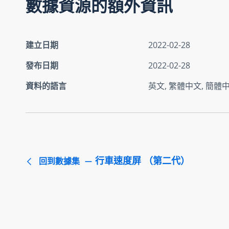
數據資源的額外資訊
建立日期
2022-02-28
發布日期
2022-02-28
資料的語言
英文, 繁體中文, 簡體
行車速度屏 （第二代）
回到數據集