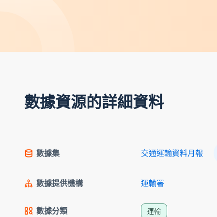
數據資源的詳細資料
數據集
交通運輸資料月報
數據提供機構
運輸署
數據分類
運輸