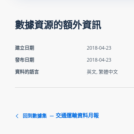
數據資源的額外資訊
建立日期
2018-04-23
發布日期
2018-04-23
資料的語言
英文, 繁體中文
交通運輸資料月報
回到數據集