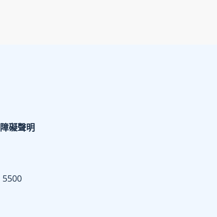
障礙聲明
 5500