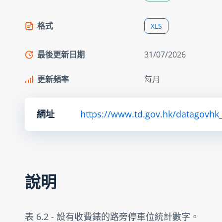
格式
XLS
最後更新日期
31/07/2026
更新頻率
每月
網址
https://www.td.gov.hk/datagovhk_
說明
表 6.2 - 設有收費錶的路旁停車位統計數字。