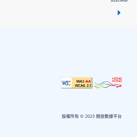
顯示 /
版權所有 © 2023 開放數據平台