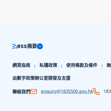
RSS摘要
網頁指南
私隱政策
使用條款及條件
無
由數字政策辦公室開發及支援
enquiry@1835500.gov.hk
183
聯絡我們