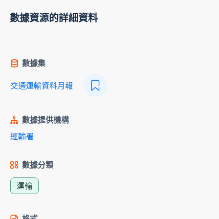
數據資源的詳細資料
數據集
交通運輸資料月報
數據提供機構
運輸署
數據分類
運輸
格式