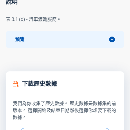
說明
表 3.1 (d) - 汽車渡輪服務。
預覽
下載歷史數據
我們為你收集了歷史數據。 歷史數據是數據集的前
版本。 選擇開始及結束日期然後選擇你想要下載的
數據。