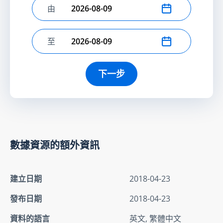
由
選擇開始日期
至
選擇結束日期
下一步
數據資源的額外資訊
建立日期
2018-04-23
發布日期
2018-04-23
資料的語言
英文, 繁體中文