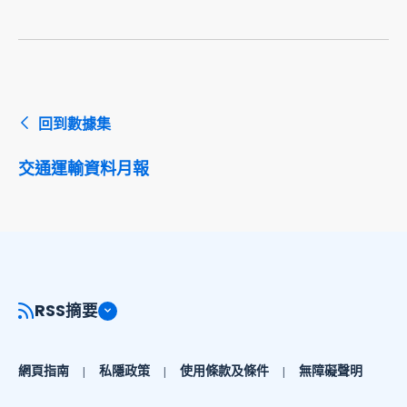
回到數據集
交通運輸資料月報
RSS摘要
網頁指南
私隱政策
使用條款及條件
無障礙聲明