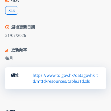
XLS
最後更新日期
31/07/2026
更新頻率
每月
網址
https://www.td.gov.hk/datagovhk_t
d/mttd/resources/table31d.xls