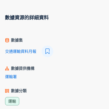
數據資源的詳細資料
數據集
交通運輸資料月報
數據提供機構
運輸署
數據分類
運輸