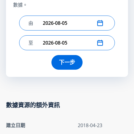
數據。
由
選擇開始日期
至
選擇結束日期
下一步
數據資源的額外資訊
建立日期
2018-04-23