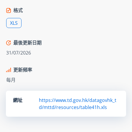
格式
XLS
最後更新日期
31/07/2026
更新頻率
每月
網址
https://www.td.gov.hk/datagovhk_t
d/mttd/resources/table41h.xls