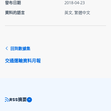
發布日期
2018-04-23
資料的語言
英文, 繁體中文
回到數據集
交通運輸資料月報
RSS摘要