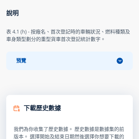
說明
表 4.1 (h) - 按廠名、首次登記時的車輛狀況、燃料種類及
車身類型劃分的重型貨車首次登記統計數字。
預覽
下載歷史數據
我們為你收集了歷史數據。 歷史數據是數據集的前
版本。 選擇開始及結束日期然後選擇你想要下載的