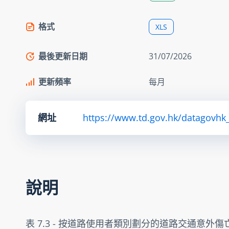
格式
XLS
最後更新日期
31/07/2026
更新頻率
每月
網址
https://www.td.gov.hk/datagovhk_
說明
表 7.3 - 按道路使用者類別劃分的道路交通意外