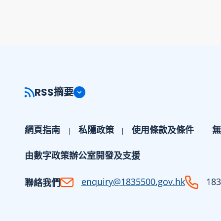
RSS摘要
網頁指南
私隱政策
使用條款及條件
無
由數字政策辦公室開發及支援
enquiry@1835500.gov.hk
183
聯絡我們