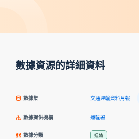
數據資源的詳細資料
數據集
交通運輸資料月報
數據提供機構
運輸署
數據分類
運輸