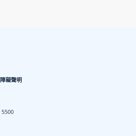
障礙聲明
 5500