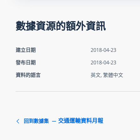
數據資源的額外資訊
建立日期
2018-04-23
發布日期
2018-04-23
資料的語言
英文, 繁體中文
交通運輸資料月報
回到數據集