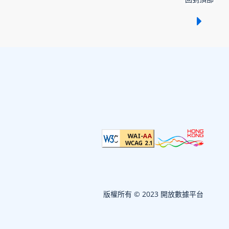
顯示 /
版權所有 © 2023 開放數據平台