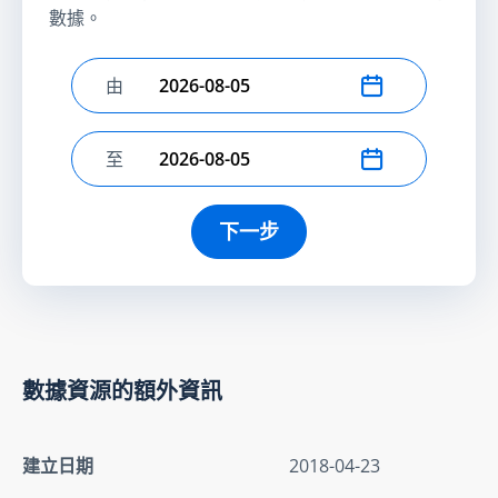
數據。
由
選擇開始日期
至
選擇結束日期
下一步
數據資源的額外資訊
建立日期
2018-04-23