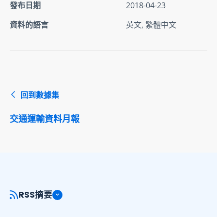
發布日期
2018-04-23
資料的語言
英文, 繁體中文
回到數據集
交通運輸資料月報
RSS摘要