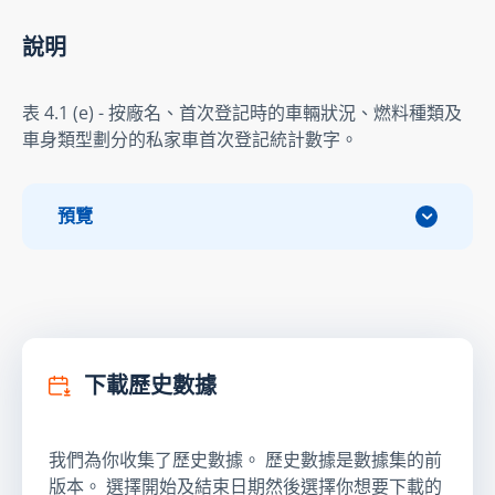
說明
表 4.1 (e) - 按廠名、首次登記時的車輛狀況、燃料種類及
車身類型劃分的私家車首次登記統計數字。
預覽
下載歷史數據
我們為你收集了歷史數據。 歷史數據是數據集的前
版本。 選擇開始及結束日期然後選擇你想要下載的