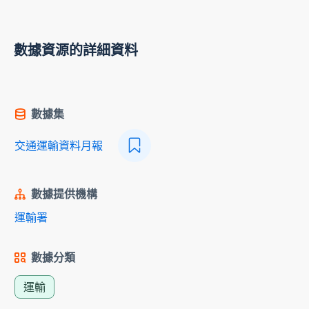
數據資源的詳細資料
數據集
交通運輸資料月報
數據提供機構
運輸署
數據分類
運輸