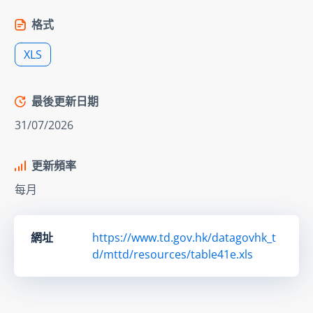
格式
XLS
最後更新日期
31/07/2026
更新頻率
每月
網址
https://www.td.gov.hk/datagovhk_t
d/mttd/resources/table41e.xls