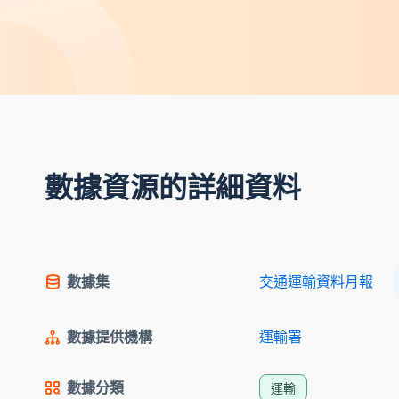
數據資源的詳細資料
數據集
交通運輸資料月報
數據提供機構
運輸署
數據分類
運輸