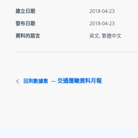
建立日期
2018-04-23
發布日期
2018-04-23
資料的語言
英文, 繁體中文
交通運輸資料月報
回到數據集