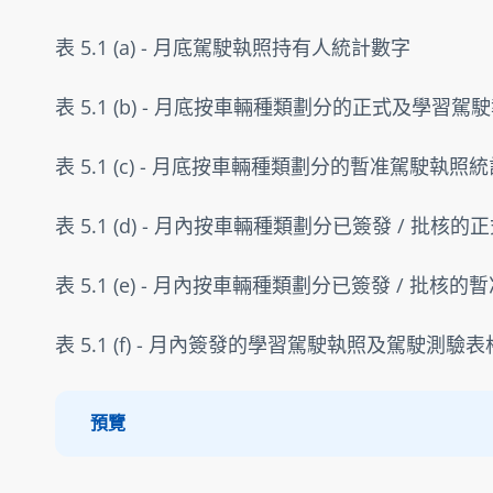
表 5.1 (a) - 月底駕駛執照持有人統計數字 
表 5.1 (b) - 月底按車輛種類劃分的正式及學習駕
表 5.1 (c) - 月底按車輛種類劃分的暫准駕駛執照
表 5.1 (d) - 月內按車輛種類劃分已簽發 / 批核
表 5.1 (e) - 月內按車輛種類劃分已簽發 / 批核
表 5.1 (f) - 月內簽發的學習駕駛執照及駕駛測驗
預覽