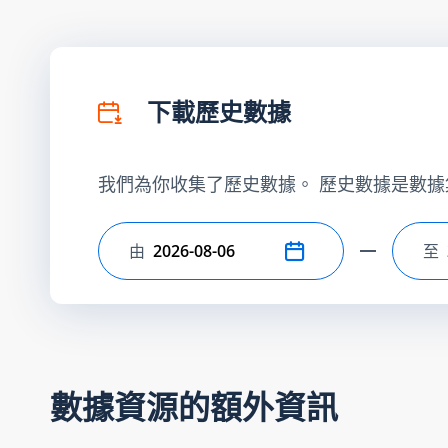
下載歷史數據
我們為你收集了歷史數據。 歷史數據是數據
由
至
選擇開始日期
選
數據資源的額外資訊