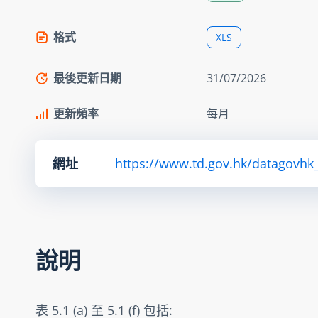
格式
XLS
最後更新日期
31/07/2026
更新頻率
每月
網址
https://www.td.gov.hk/datagovhk_
說明
表 5.1 (a) 至 5.1 (f) 包括: 