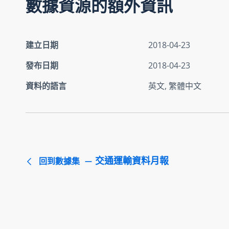
數據資源的額外資訊
建立日期
2018-04-23
發布日期
2018-04-23
資料的語言
英文, 繁體中文
交通運輸資料月報
回到數據集