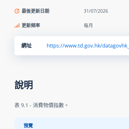
最後更新日期
31/07/2026
更新頻率
每月
網址
https://www.td.gov.hk/datagovhk_
說明
表 9.1 - 消費物價指數。
預覽