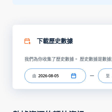
下載歷史數據
我們為你收集了歷史數據。 歷史數據是數據
由
至
選擇開始日期
選