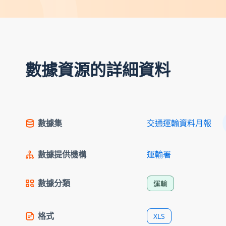
數據資源的詳細資料
數據集
交通運輸資料月報
數據提供機構
運輸署
數據分類
運輸
格式
XLS