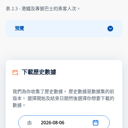
表 2.3 - 港鐵及專營巴士的乘客人次。
預覽
下載歷史數據
我們為你收集了歷史數據。 歷史數據是數據集的前
版本。 選擇開始及結束日期然後選擇你想要下載的
數據。
由
選擇開始日期