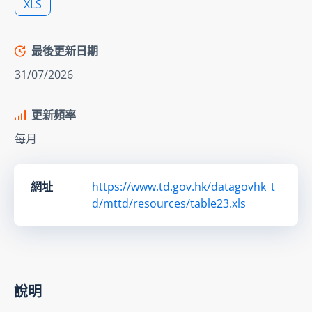
XLS
最後更新日期
31/07/2026
更新頻率
每月
網址
https://www.td.gov.hk/datagovhk_t
d/mttd/resources/table23.xls
說明