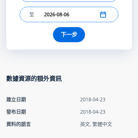
至
選擇結束日期
下一步
數據資源的額外資訊
建立日期
2018-04-23
發布日期
2018-04-23
資料的語言
英文, 繁體中文