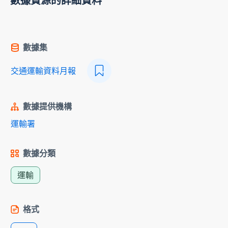
數據資源的詳細資料
數據集
交通運輸資料月報
數據提供機構
運輸署
數據分類
運輸
格式