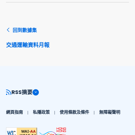
回到數據集
交通運輸資料月報
RSS摘要
網頁指南
私隱政策
使用條款及條件
無障礙聲明